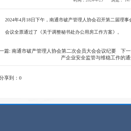
时间：
2024-4-23
浏览：
147
2024年4月18日下午，南通市破产管理人协会召开第二届理
会议全票通过了《关于调整秘书处办公用房工作方案》。
一篇:
南通市破产管理人协会第二次会员大会会议纪要
下一
产企业安全监管与维稳工作的通
分享到：
0