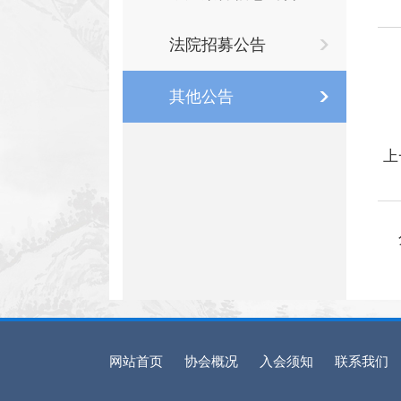
法院招募公告
其他公告
上
网站首页
协会概况
入会须知
联系我们