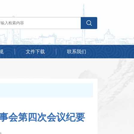
规
文件下载
联系我们
事会第四次会议纪要