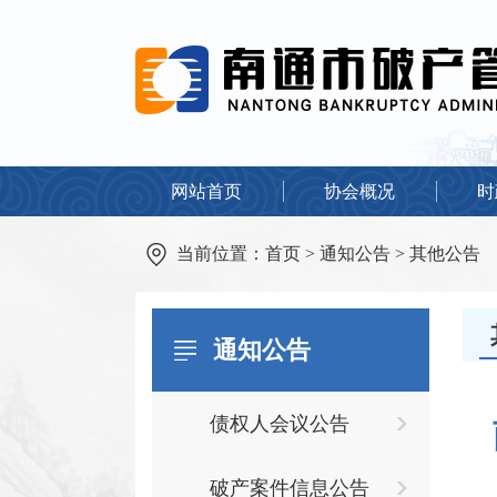
网站首页
协会概况
时
当前位置：
首页
>
通知公告
>
其他公告
通知公告
债权人会议公告
破产案件信息公告