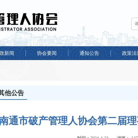
政新闻
协会要闻
通知公告
政策法
其他公告
南通市破产管理人协会第二届理