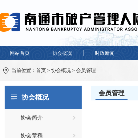
网站首页
协会概况
时政新闻
当前位置：
首页
>
协会概况
>
会员管理
会员管理
协会概况
协会简介
协会章程