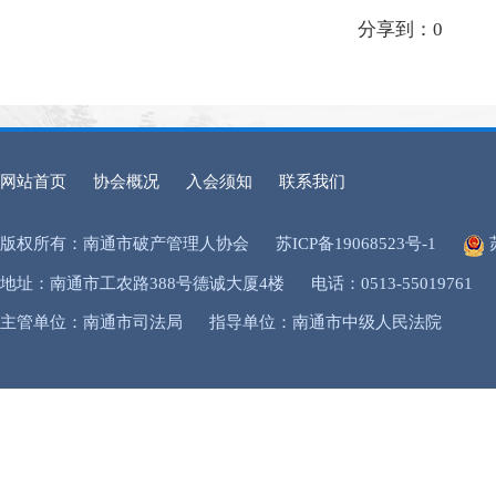
分享到：
0
网站首页
协会概况
入会须知
联系我们
版权所有：南通市破产管理人协会
苏ICP备19068523号-1
地址：南通市工农路388号德诚大厦4楼
电话：0513-55019761
主管单位：南通市司法局
指导单位：南通市中级人民法院