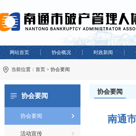
网站首页
协会概况
时政新闻
当前位置：
首页
>
协会要闻
协会要闻
协会要闻
协会要闻
南通市
活动宣传